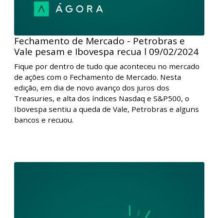
Fechamento de Mercado - Petrobras e
Vale pesam e Ibovespa recua l 09/02/2024
Fique por dentro de tudo que aconteceu no mercado
de ações com o Fechamento de Mercado. Nesta
edição, em dia de novo avanço dos juros dos
Treasuries, e alta dos índices Nasdaq e S&P500, o
Ibovespa sentiu a queda de Vale, Petrobras e alguns
bancos e recuou.