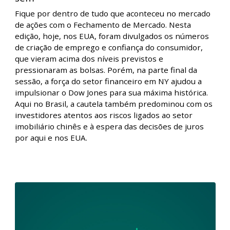
Fechamento de Mercado - Cautela pré-Fed
predomina e bolsas americanas fecham
sem
Fique por dentro de tudo que aconteceu no mercado