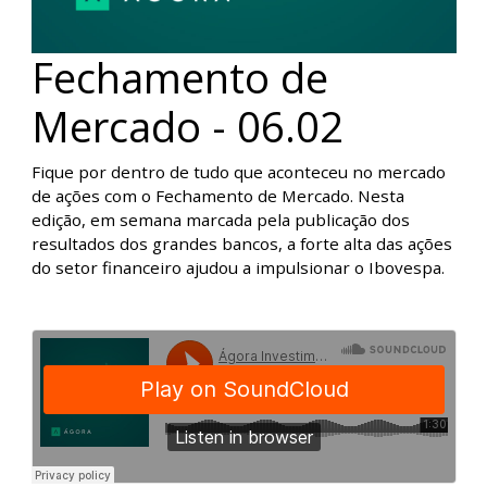
Fechamento de
Mercado - 06.02
Fique por dentro de tudo que aconteceu no mercado
de ações com o Fechamento de Mercado. Nesta
edição, em semana marcada pela publicação dos
resultados dos grandes bancos, a forte alta das ações
do setor financeiro ajudou a impulsionar o Ibovespa.