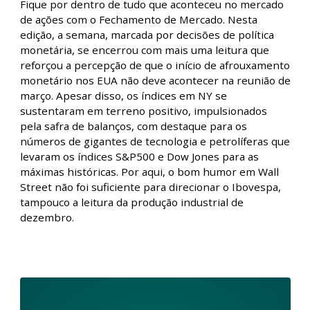
Fechamento de Mercado - 02/02/2024
Fique por dentro de tudo que aconteceu no mercado
de ações com o Fechamento de Mercado. Nesta
edição, a semana, marcada por decisões de política
monetária, se encerrou com mais uma leitura que
reforçou a percepção de que o início de afrouxamento
monetário nos EUA não deve acontecer na reunião de
março. Apesar disso, os índices em NY se