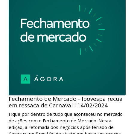
Fechamento de Mercado - Ibovespa recua