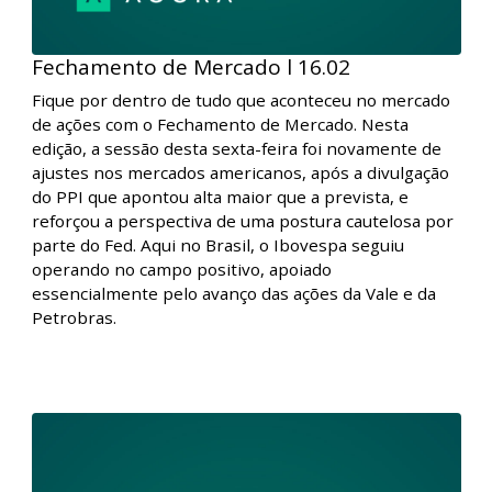
Fechamento de Mercado l 16.02
Fique por dentro de tudo que aconteceu no mercado
de ações com o Fechamento de Mercado. Nesta
edição, a sessão desta sexta-feira foi novamente de
ajustes nos mercados americanos, após a divulgação
do PPI que apontou alta maior que a prevista, e
reforçou a perspectiva de uma postura cautelosa por
parte do Fed. Aqui no Brasil, o Ibovespa seguiu
operando no campo positivo, apoiado
essencialmente pelo avanço das ações da Vale e da
Petrobras.