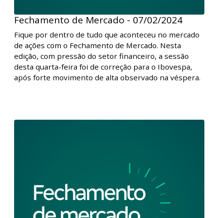
Fechamento de Mercado - 07/02/2024
Fique por dentro de tudo que aconteceu no mercado
de ações com o Fechamento de Mercado. Nesta
edição, com pressão do setor financeiro, a sessão
desta quarta-feira foi de correção para o Ibovespa,
após forte movimento de alta observado na véspera.