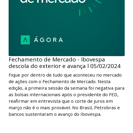
Fechamento de Mercado - Ibovespa