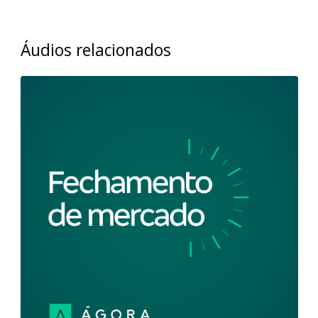
Áudios relacionados