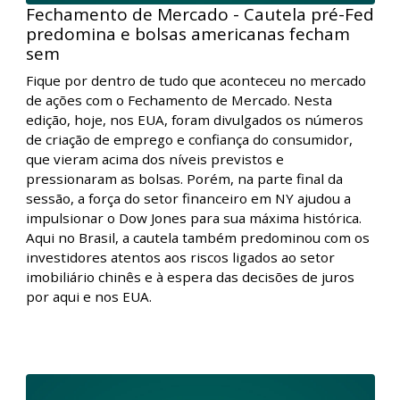
Fechamento de Mercado - Cautela pré-Fed