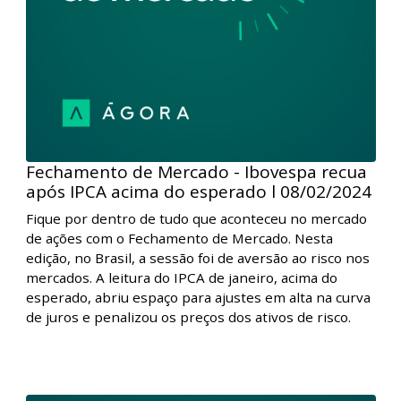
Fechamento de Mercado - Ibovespa recua
após IPCA acima do esperado l 08/02/2024
Fique por dentro de tudo que aconteceu no mercado
de ações com o Fechamento de Mercado. Nesta