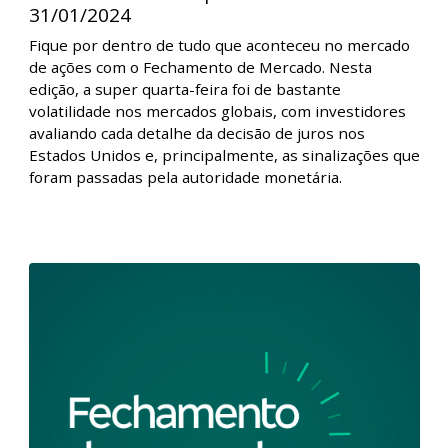
Fechamento de Mercado - Bolsas
americanas caem após decisão do FED l
31/01/2024
Fique por dentro de tudo que aconteceu no mercado
de ações com o Fechamento de Mercado. Nesta
edição, a super quarta-feira foi de bastante