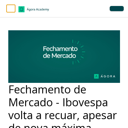
Fechamento de
Mercado - Ibovespa
volta a recuar, apesar