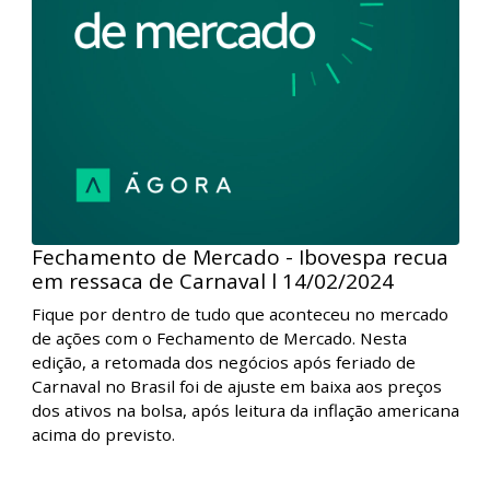
Fechamento de Mercado - Ibovespa recua
em ressaca de Carnaval l 14/02/2024
Fique por dentro de tudo que aconteceu no mercado
de ações com o Fechamento de Mercado. Nesta
edição, a retomada dos negócios após feriado de