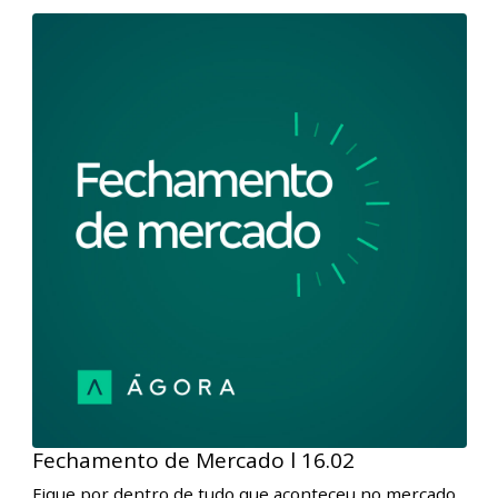
Áudios relacionados