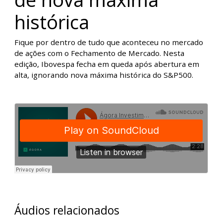
de nova máxima
histórica
Fique por dentro de tudo que aconteceu no mercado
de ações com o Fechamento de Mercado. Nesta
edição, Ibovespa fecha em queda após abertura em
alta, ignorando nova máxima histórica do S&P500.