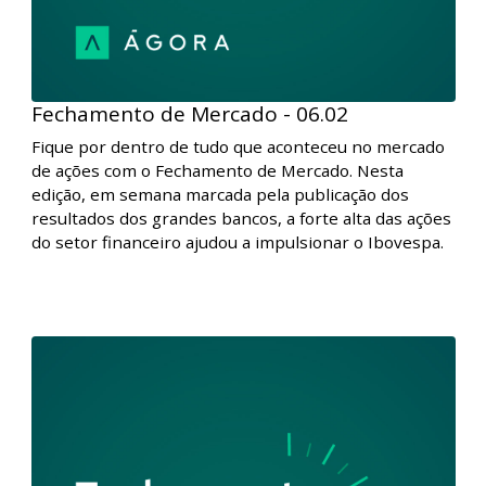
Fechamento de Mercado - 06.02
Fique por dentro de tudo que aconteceu no mercado
de ações com o Fechamento de Mercado. Nesta
edição, em semana marcada pela publicação dos
resultados dos grandes bancos, a forte alta das ações