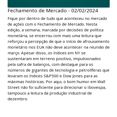
Fechamento de Mercado - 02/02/2024
Fique por dentro de tudo que aconteceu no mercado
de ações com o Fechamento de Mercado. Nesta
edição, a semana, marcada por decisões de política