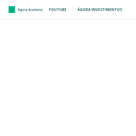
YOUTUBE
ÁGORA INVESTIMENTOS