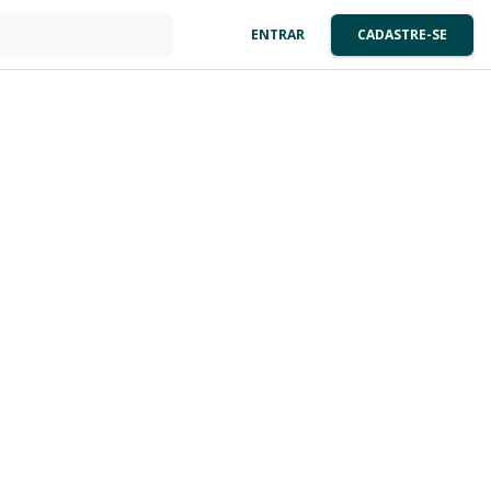
ENTRAR
CADASTRE-SE
: 0