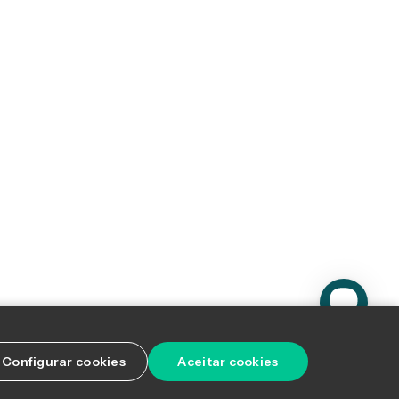
Configurar cookies
Aceitar cookies