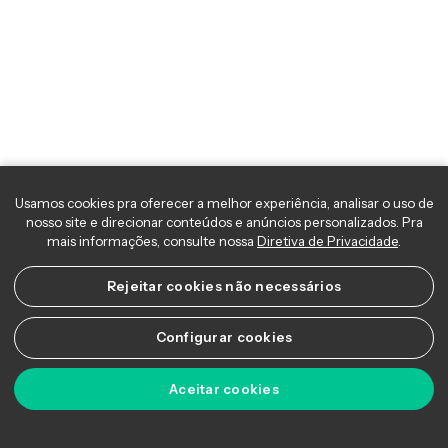
Usamos cookies pra oferecer a melhor experiência, analisar o uso 
nosso site e direcionar conteúdos e anúncios personalizados. Pra
mais informações, consulte nossa
Diretiva de Privacidade
.
Rejeitar cookies não necessários
Configurar cookies
Aceitar cookies