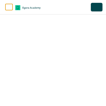
Copyright © 2026 Ágora Academy - Todos os direitos reservados