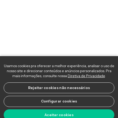
Usamos cookies pra oferecer a melhor experiência, analisar o uso 
nosso site e direcionar conteúdos e anúncios personalizados. Pra
mais informações, consulte nossa
Diretiva de Privacidade
.
Rejeitar cookies não necessários
Configurar cookies