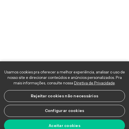
Usamos cookies pra oferecer a melhor experiência, analisar o uso 
nosso site e direcionar conteúdos e anúncios personalizados. Pra
mais informações, consulte nossa
Diretiva de Privacidade
.
Rejeitar cookies não necessários
Configurar cookies