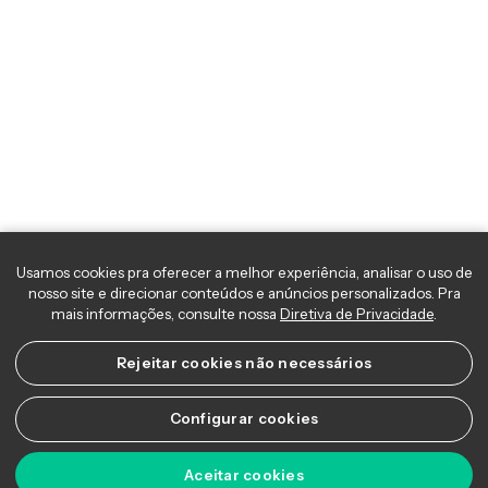
Usamos cookies pra oferecer a melhor experiência, analisar o uso 
nosso site e direcionar conteúdos e anúncios personalizados. Pra
mais informações, consulte nossa
Diretiva de Privacidade
.
Rejeitar cookies não necessários
Configurar cookies