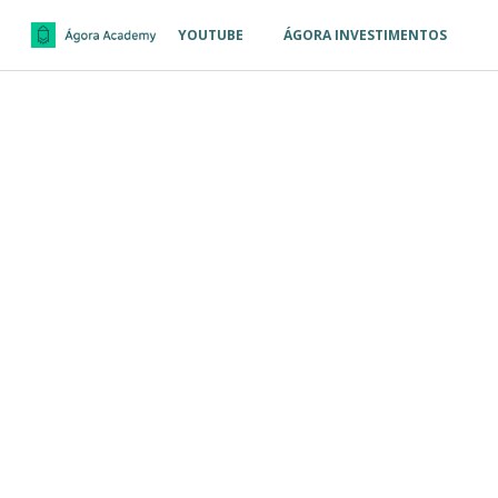
YOUTUBE
ÁGORA INVESTIMENTOS