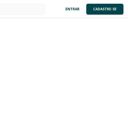
ENTRAR
CADASTRE-SE
: 0