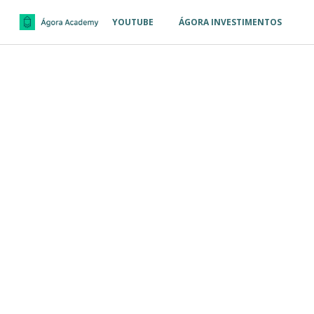
YOUTUBE
ÁGORA INVESTIMENTOS