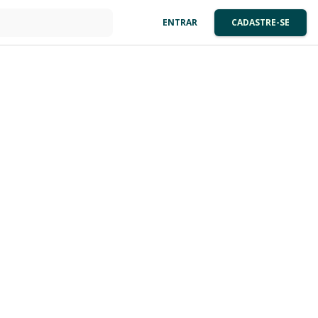
ENTRAR
CADASTRE-SE
: 0