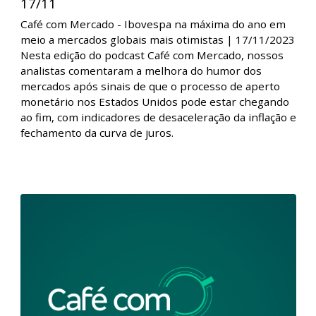
Café com Mercado - Ibovespa na máxima
do ano em meio a mercados globais |
17/11
Café com Mercado - Ibovespa na máxima do ano em
meio a mercados globais mais otimistas | 17/11/2023
Nesta edição do podcast Café com Mercado, nossos