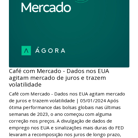
Café com Mercado - Dados nos EUA