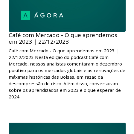
Café com Mercado - O que aprendemos
em 2023 | 22/12/2023
Café com Mercado - O que aprendemos em 2023 |
22/12/2023 Nesta edição do podcast Café com