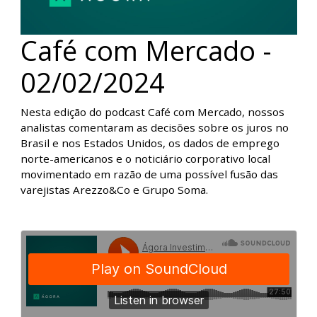
Café com Mercado -
02/02/2024
Nesta edição do podcast Café com Mercado, nossos
analistas comentaram as decisões sobre os juros no
Brasil e nos Estados Unidos, os dados de emprego
norte-americanos e o noticiário corporativo local
movimentado em razão de uma possível fusão das
varejistas Arezzo&Co e Grupo Soma.