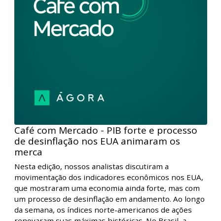
Café com Mercado - PIB forte e processo
de desinflação nos EUA animaram os
merca