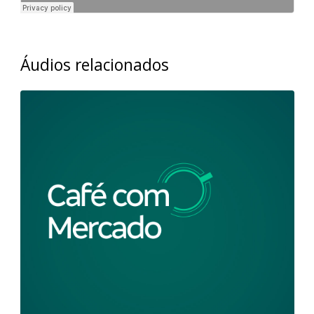
Áudios relacionados