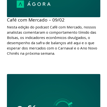
Café com Mercado – 09/02
Nesta edição do podcast Café com Mercado, nossos
analistas comentaram o comportamento tímido das
Bolsas, os indicadores econômicos divulgados, o
desempenho da safra de balanços até aqui e o que
esperar dos mercados com o Carnaval e o Ano Novo
Chinês na próxima semana.